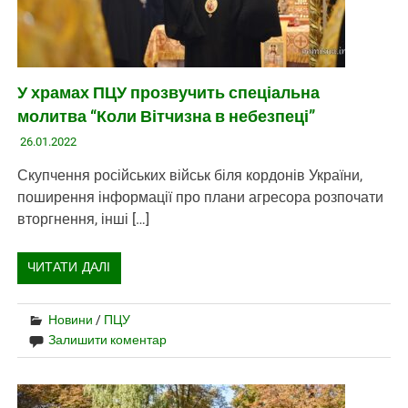
У храмах ПЦУ прозвучить спеціальна
молитва “Коли Вітчизна в небезпеці”
26.01.2022
Скупчення російських військ біля кордонів України,
поширення інформації про плани агресора розпочати
вторгнення, інші […]
ЧИТАТИ ДАЛІ
Новини
/
ПЦУ
Залишити коментар