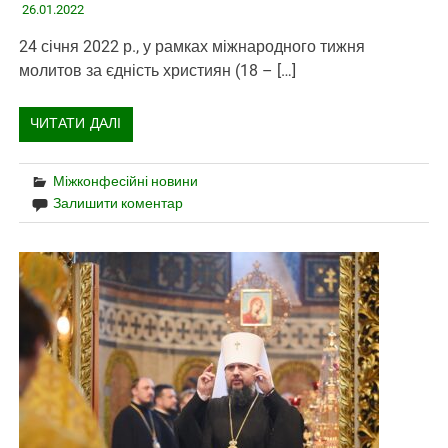
26.01.2022
24 січня 2022 р., у рамках міжнародного тижня
молитов за єдність християн (18 – […]
ЧИТАТИ ДАЛІ
Міжконфесійні новини
Залишити коментар