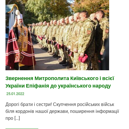
Звернення Митрополита Київського і всієї
України Епіфанія до українського народу
25.01.2022
Дорогі брати і сестри! Скупчення російських військ
біля кордонів нашої держави, поширення інформації
про […]