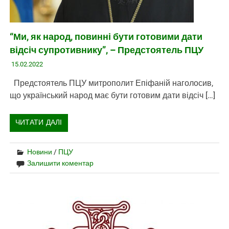
“Ми, як народ, повинні бути готовими дати
відсіч супротивнику”, – Предстоятель ПЦУ
15.02.2022
Предстоятель ПЦУ митрополит Епіфаній наголосив,
що український народ має бути готовим дати відсіч […]
ЧИТАТИ ДАЛІ
Новини
/
ПЦУ
Залишити коментар