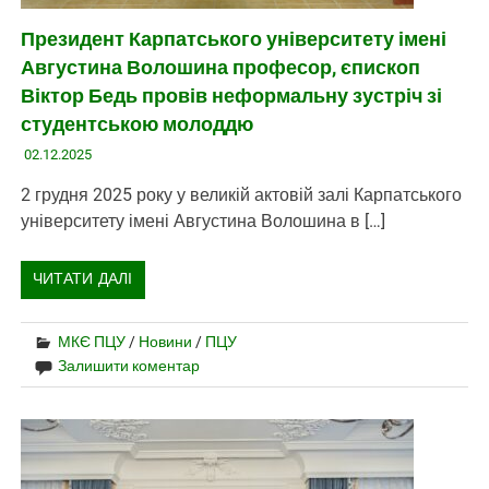
Президент Карпатського університету імені
Августина Волошина професор, єпископ
Віктор Бедь провів неформальну зустріч зі
студентською молоддю
02.12.2025
2 грудня 2025 року у великій актовій залі Карпатського
університету імені Августина Волошина в […]
ЧИТАТИ ДАЛІ
МКЄ ПЦУ
/
Новини
/
ПЦУ
Залишити коментар