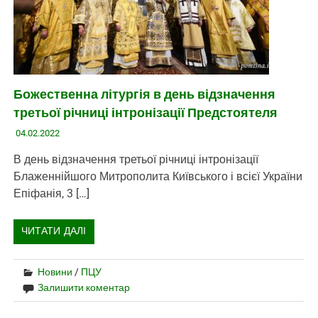
Божественна літургія в день відзначення
третьої річниці інтронізації Предстоятеля
04.02.2022
В день відзначення третьої річниці інтронізації
Блаженнійшого Митрополита Київського і всієї України
Епіфанія, 3 […]
ЧИТАТИ ДАЛІ
Новини
/
ПЦУ
Залишити коментар