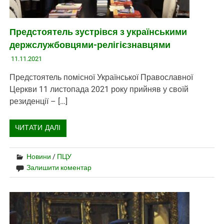
Предстоятель зустрівся з українськими
держслужбовцями-релігієзнавцями
11.11.2021
Предстоятель помісної Української Православної
Церкви 11 листопада 2021 року прийняв у своїй
резиденції – […]
ЧИТАТИ ДАЛІ
Новини
/
ПЦУ
Залишити коментар