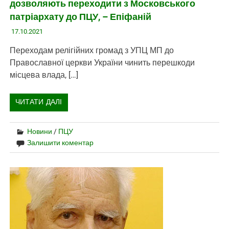
дозволяють переходити з Московського
патріархату до ПЦУ, – Епіфаній
17.10.2021
Переходам релігійних громад з УПЦ МП до
Православної церкви України чинить перешкоди
місцева влада, […]
ЧИТАТИ ДАЛІ
Новини
/
ПЦУ
Залишити коментар