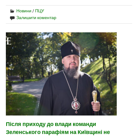
Новини
/
ПЦУ
Залишити коментар
Після приходу до влади команди
Зеленського парафіям на Київщині не