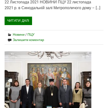
22 Листопада 2021 НОВИНИ ПЦУ 22 листопада
2021 р. в Синодальній залі Митрополичого дому – […]
ЧИТАТИ ДАЛІ
Новини
/
ПЦУ
Залишити коментар