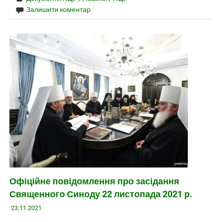
Залишити коментар
Офіційне повідомлення про засідання
Священного Синоду 22 листопада 2021 р.
23.11.2021