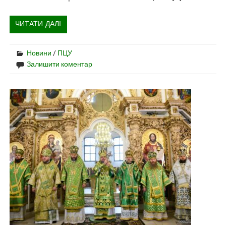
ЧИТАТИ ДАЛІ
Новини
/
ПЦУ
Залишити коментар