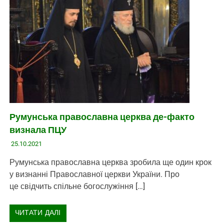
Румунська православна церква де-факто
визнала ПЦУ
25.10.2021
Румунська православна церква зробила ще один крок
у визнанні Православної церкви України. Про
це свідчить спільне богослужіння […]
ЧИТАТИ ДАЛІ