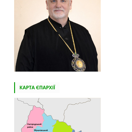
КАРТА ЄПАРХІЇ