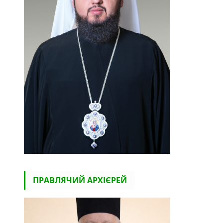
ПРАВЛЯЧИЙ АРХІЄРЕЙ