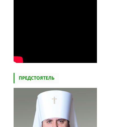
ПРЕДСТОЯТЕЛЬ