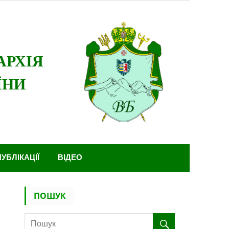
ПУБЛІКАЦІЇ
ВІДЕО
ПОШУК