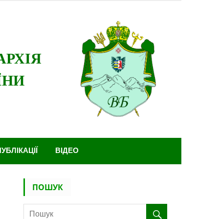
ПУБЛІКАЦІЇ
ВІДЕО
ПОШУК