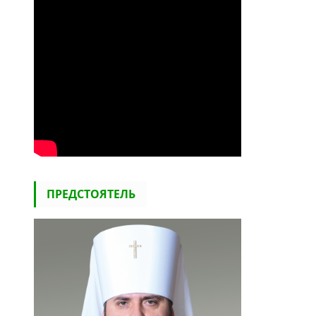
ПРЕДСТОЯТЕЛЬ