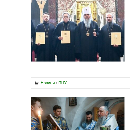
Новини
/
ПЦУ