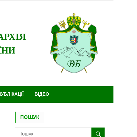
ПУБЛІКАЦІЇ
ВІДЕО
ПОШУК