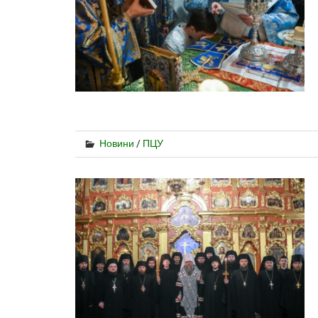
Новини
/
ПЦУ