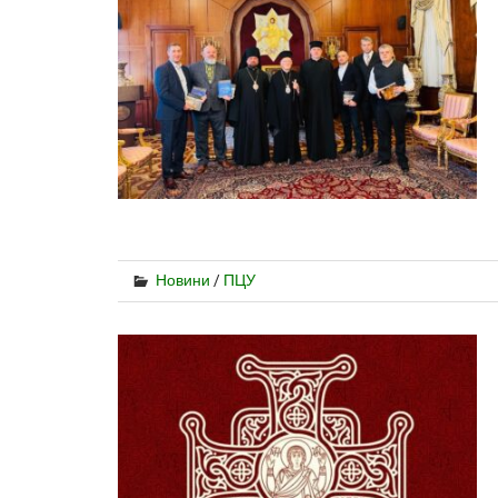
Новини
/
ПЦУ