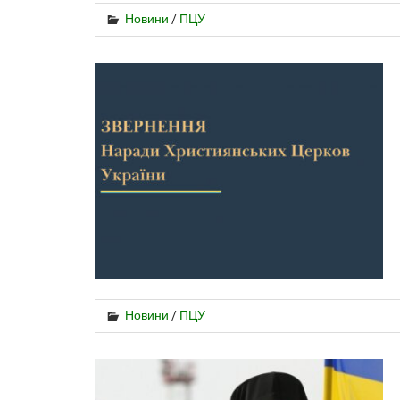
Новини
/
ПЦУ
Новини
/
ПЦУ