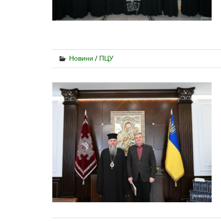
Новини
/
ПЦУ