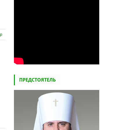
ар
ПРЕДСТОЯТЕЛЬ