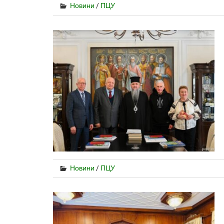
Новини
/
ПЦУ
Новини
/
ПЦУ