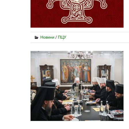
Новини
/
ПЦУ