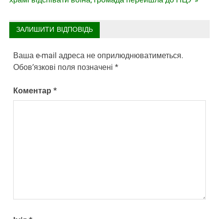
ЗАЛИШИТИ ВІДПОВІДЬ
Ваша e-mail адреса не оприлюднюватиметься.
Обов’язкові поля позначені
*
Коментар
*