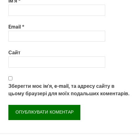
Ім'я
*
Email
*
Сайт
Зберегти моє ім'я, e-mail, та адресу сайту в
цьому браузері для моїх подальших коментарів.