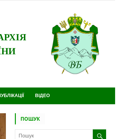
ПУБЛІКАЦІЇ
ВІДЕО
ПОШУК