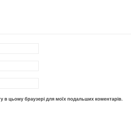
айту в цьому браузері для моїх подальших коментарів.