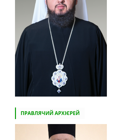
ПРАВЛЯЧИЙ АРХІЄРЕЙ