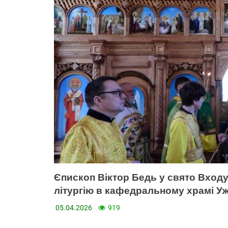
Єпископ Віктор Бедь у свято Вход
літургію в кафедральному храмі Уж
05.04.2026
919