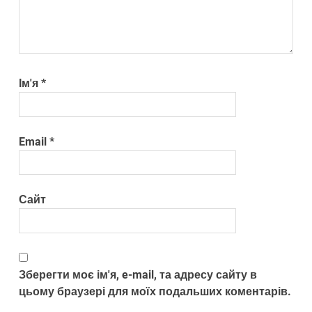
Ім'я
*
Email
*
Сайт
Зберегти моє ім'я, e-mail, та адресу сайту в
цьому браузері для моїх подальших коментарів.