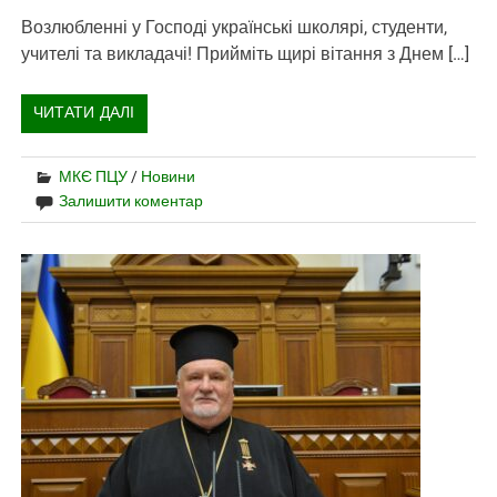
Возлюбленні у Господі українські школярі, студенти,
учителі та викладачі! Прийміть щирі вітання з Днем […]
ЧИТАТИ ДАЛІ
МКЄ ПЦУ
/
Новини
Залишити коментар