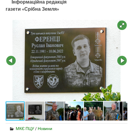
Інформаційна редакція
газети «Срібна Земля»
МКЄ ПЦУ
/
Новини